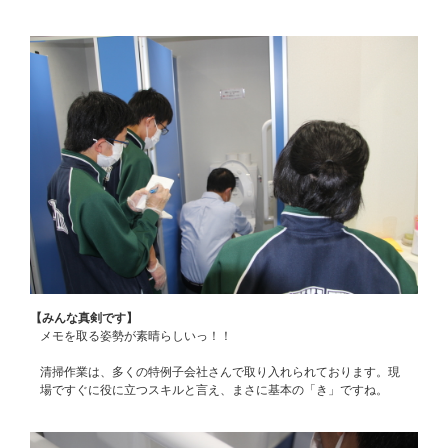
【みんな真剣です】
メモを取る姿勢が素晴らしいっ！！
清掃作業は、多くの特例子会社さんで取り入れられております。現
場ですぐに役に立つスキルと言え、まさに基本の「き」ですね。