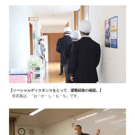
【ソーシャルディスタンスをとって、避難経路の確認。】
合言葉は、「お・か・し・も・ち」です。