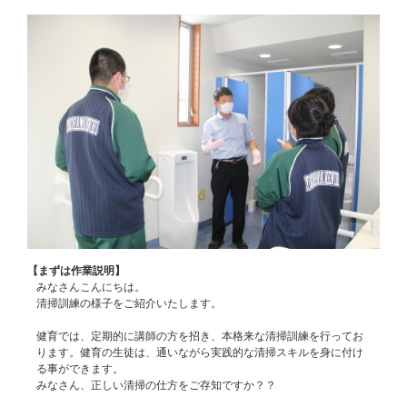
【まずは作業説明】
みなさんこんにちは。
清掃訓練の様子をご紹介いたします。
健育では、定期的に講師の方を招き、本格来な清掃訓練を行ってお
ります。健育の生徒は、通いながら実践的な清掃スキルを身に付け
る事ができます。
みなさん、正しい清掃の仕方をご存知ですか？？