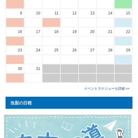
9
10
11
12
13
14
15
16
17
18
19
20
21
22
23
24
25
26
27
28
29
30
31
イベントスケジュール詳細 >>
当面の日程