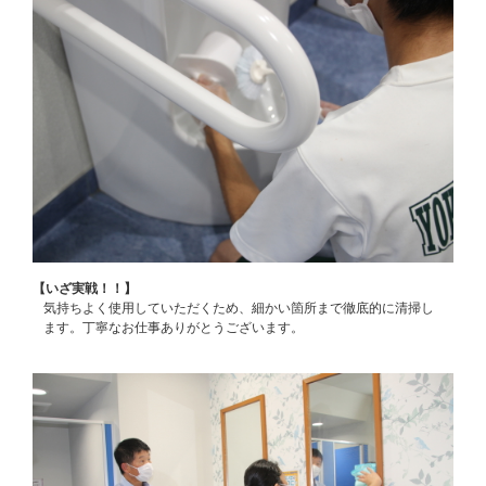
【いざ実戦！！】
気持ちよく使用していただくため、細かい箇所まで徹底的に清掃し
ます。丁寧なお仕事ありがとうございます。