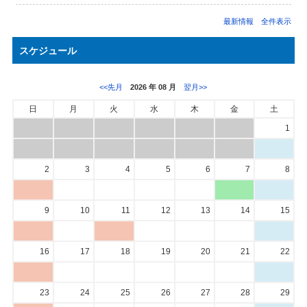
最新情報 全件表示
スケジュール
<<先月
2026 年 08 月
翌月>>
日
月
火
水
木
金
土
1
2
3
4
5
6
7
8
9
10
11
12
13
14
15
16
17
18
19
20
21
22
23
24
25
26
27
28
29