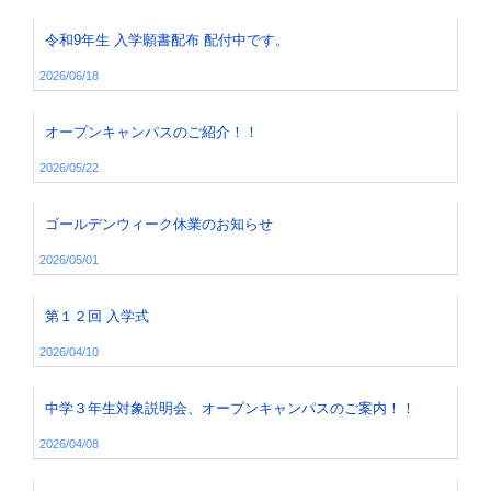
令和9年生 入学願書配布 配付中です。
2026/06/18
オープンキャンパスのご紹介！！
2026/05/22
ゴールデンウィーク休業のお知らせ
2026/05/01
第１２回 入学式
2026/04/10
中学３年生対象説明会、オープンキャンパスのご案内！！
2026/04/08