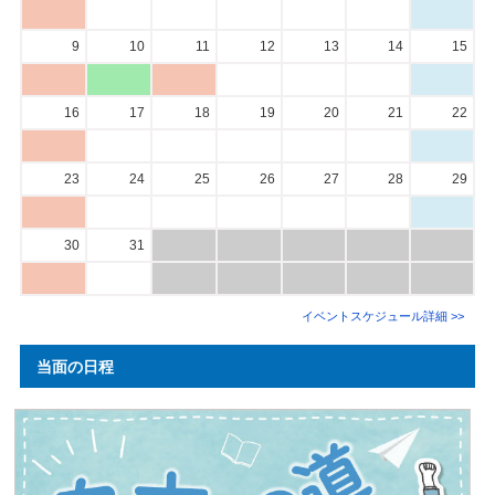
9
10
11
12
13
14
15
16
17
18
19
20
21
22
23
24
25
26
27
28
29
30
31
イベントスケジュール詳細 >>
当面の日程