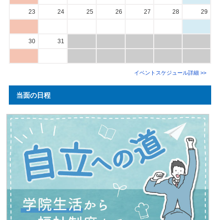
23
24
25
26
27
28
29
30
31
イベントスケジュール詳細 >>
当面の日程