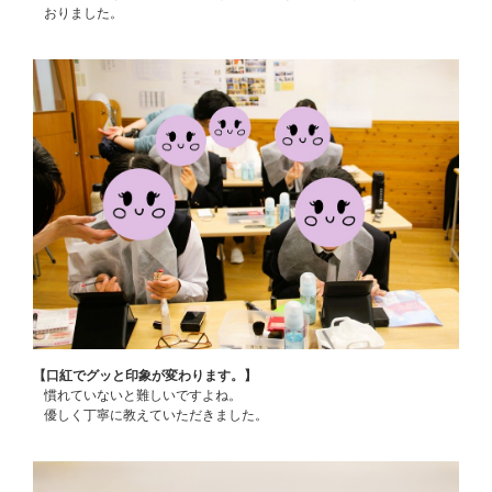
おりました。
【口紅でグッと印象が変わります。】
慣れていないと難しいですよね。
優しく丁寧に教えていただきました。