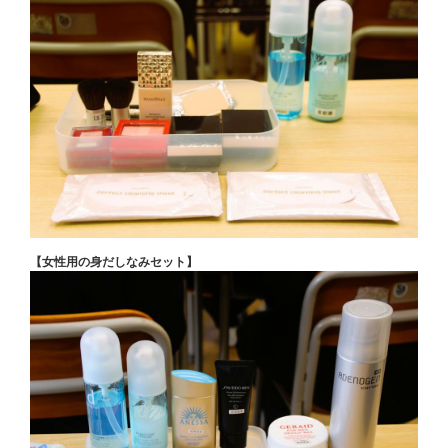
【女性用の身だしなみセット】