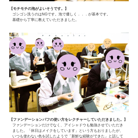
【モチモチの泡がよいそうです。】
ゴシゴシ洗うのはNGです。泡で優しく．．．が基本です。
基礎から丁寧に教えていただきました。
【ファンデーションパフの使い方をレクチャーしていただきました。】
ファンデーションだけでなく、アイシャドウも勉強させていただき
ました。「休日はメイクをしています」という方もおりましたが、
いつも使わない色を試したようで「新鮮な経験ができた」と話して