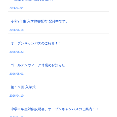
2026/07/04
令和9年生 入学願書配布 配付中です。
2026/06/18
オープンキャンパスのご紹介！！
2026/05/22
ゴールデンウィーク休業のお知らせ
2026/05/01
第１２回 入学式
2026/04/10
中学３年生対象説明会、オープンキャンパスのご案内！！