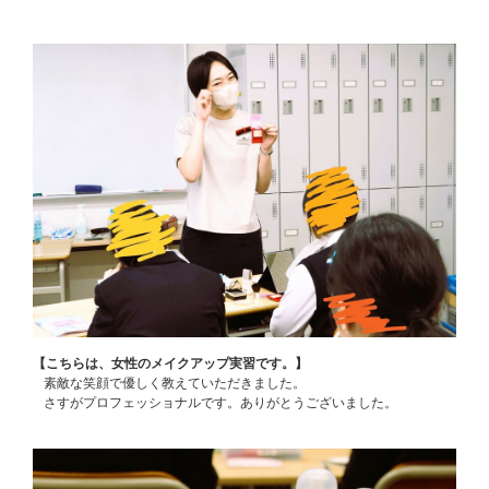
【こちらは、女性のメイクアップ実習です。】
素敵な笑顔で優しく教えていただきました。
さすがプロフェッショナルです。ありがとうございました。