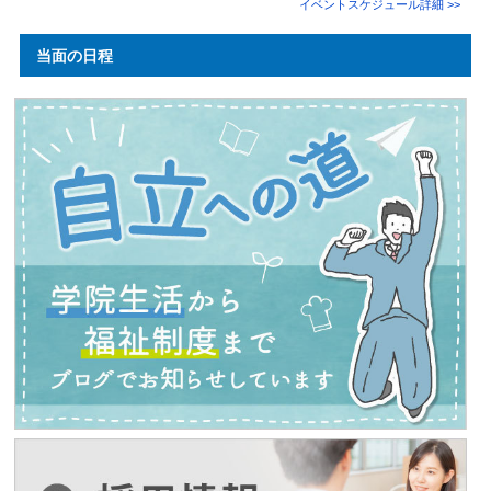
イベントスケジュール詳細 >>
当面の日程