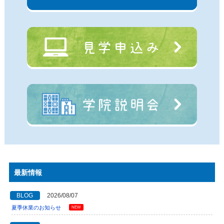
最新情報
BLOG
2026/08/07
夏季休業のお知らせ
NEW