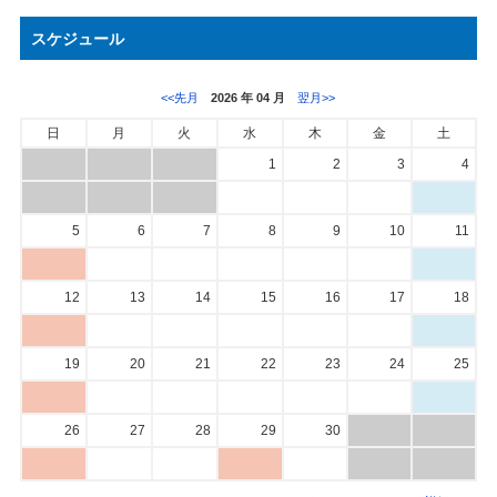
スケジュール
<<先月
2026 年 04 月
翌月>>
日
月
火
水
木
金
土
1
2
3
4
5
6
7
8
9
10
11
12
13
14
15
16
17
18
19
20
21
22
23
24
25
26
27
28
29
30