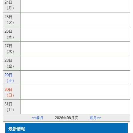
24日
（月）
25日
（火）
26日
（水）
27日
（木）
28日
（金）
29日
（土）
30日
（日）
31日
（月）
<<前月
2026年08月度
翌月>>
最新情報