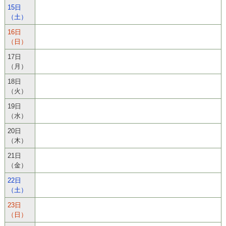
15日
（土）
16日
（日）
17日
（月）
18日
（火）
19日
（水）
20日
（木）
21日
（金）
22日
（土）
23日
（日）