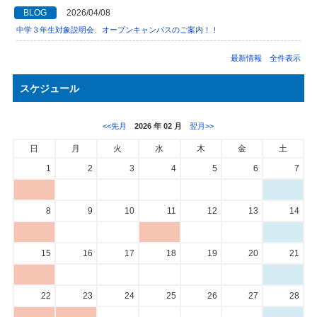
BLOG
2026/04/08
中学３年生対象説明会、オープンキャンパスのご案内！！
最新情報 全件表示
スケジュール
<<先月
2026 年 02 月
翌月>>
日
月
火
水
木
金
土
1
2
3
4
5
6
7
8
9
10
11
12
13
14
15
16
17
18
19
20
21
22
23
24
25
26
27
28