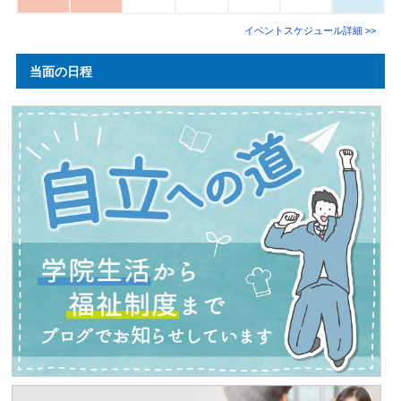
イベントスケジュール詳細 >>
当面の日程