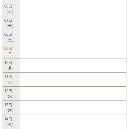
06日
（木）
07日
（金）
08日
（土）
09日
（日）
10日
（月）
11日
（火）
12日
（水）
13日
（木）
14日
（金）